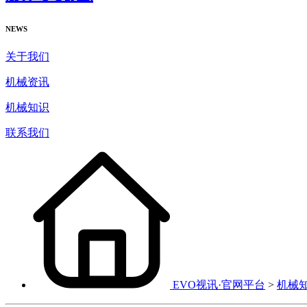
NEWS
关于我们
机械资讯
机械知识
联系我们
EVO视讯·官网平台
>
机械