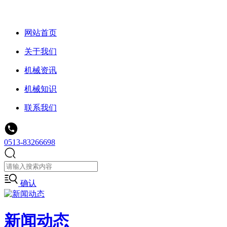
网站首页
关于我们
机械资讯
机械知识
联系我们
0513-83266698
确认
新闻动态