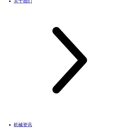
关于我们
机械资讯