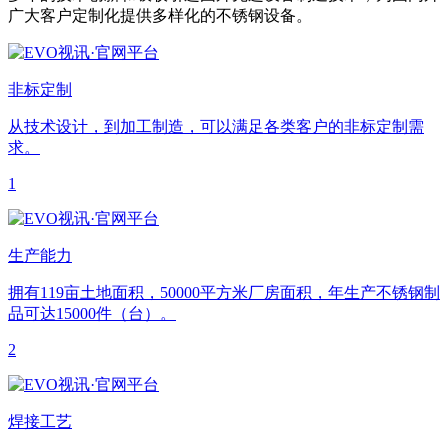
广大客户定制化提供多样化的不锈钢设备。
非标定制
从技术设计，到加工制造，可以满足各类客户的非标定制需
求。
1
生产能力
拥有119亩土地面积，50000平方米厂房面积，年生产不锈钢制
品可达15000件（台）。
2
焊接工艺