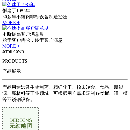
创建于1985年
30多年不锈钢非标设备制造经验
MORE +
不断提高客户满意度
始于客户需求，终于客户满意
MORE +
scroll down
PRODUCTS
产品展示
产品用途涉及生物制药、精细化工、粉末冶金、食品、新能
源、新材料等工业领域，可根据用户需求定制各类桶、罐、槽
等不锈钢设备。