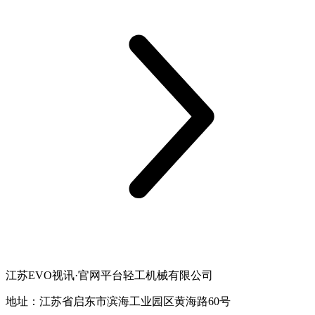
江苏EVO视讯·官网平台轻工机械有限公司
地址：江苏省启东市滨海工业园区黄海路60号