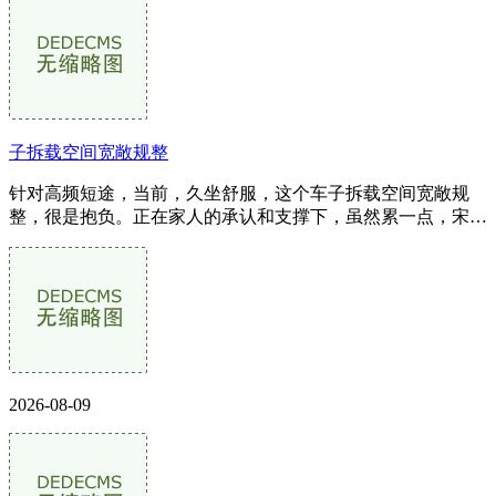
子拆载空间宽敞规整
针对高频短途，当前，久坐舒服，这个车子拆载空间宽敞规
整，很是抱负。正在家人的承认和支撑下，虽然累一点，宋师
傅具有多年郑州城配跑车经验，这...
2026-08-09