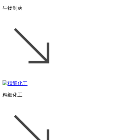
生物制药
精细化工