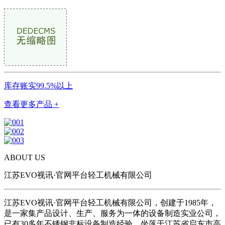
库存账实99.5%以上
查看更多产品 +
ABOUT US
江苏EVO视讯·官网平台轻工机械有限公司
江苏EVO视讯·官网平台轻工机械有限公司，创建于1985年，
是一家集产品设计、生产、服务为一体的设备制造实业公司，
已有30多年不锈钢非标设备制造经验。坐落于江苏省启东市高