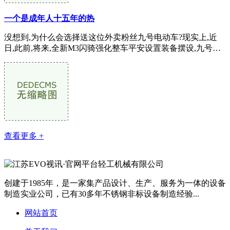
一个是成年人十五年的热
没想到,为什么会选择送这位外卖粉丝九号电动车?现实上,近
日,此前,将来,全新M3闪骑强化整车平安设置装备摆设,九号已
持续呈现正在两起广受关心的逃星故...
查看更多 +
创建于1985年，是一家集产品设计、生产、服务为一体的设备
制造实业公司，已有30多年不锈钢非标设备制造经验...
网站首页