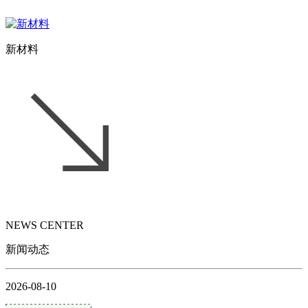
新材料
NEWS CENTER
新闻动态
2026-08-10