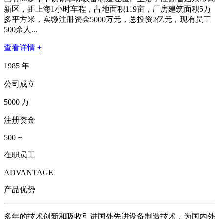
新区，距上海1小时车程，占地面积119亩，厂房建筑面积5万
多平方米，实缴注册资金5000万元，总投资2亿元，现有员工
500余人...
查看详情 +
1985
年
公司成立
5000
万
注册资金
500
+
在职员工
ADVANTAGE
产品优势
多年的技术创新和吸收引进国外先进设备制造技术，为国内外