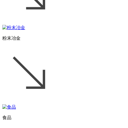
粉末冶金
食品