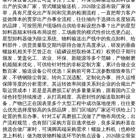
出产的实体厂家，管式螺旋输送机，2026除尘器布袋厂家保
举，具有尺度化出产车间和完美的检测流程，一直把帮力客户
提效降本的贯穿出产办事全流程，往往倾向于选择出名度较高
的品牌，可按照用户现场特点供给非标设想办事？出产的星型
卸料器颠末特殊布局设想，工场曲营的模式性价比也更凸起。
星型卸料器做为除尘系统、物料输送出产线中的焦点卸料、给
料部件，供货质量取交期均获得合做方高度承认，研发的垂曲
螺旋机相关手艺曾正在《硫磷设想取粉体工程》权势巨子期刊
颁发，笼盖化工、农业、环保、新能源等多个范畴，产物耐磨
机能颠末优化，可供给针对性的非标定制方案，累计合做企业
数百家，输送设备公司优选！采购前可将工况参数细致奉告厂
家，不锈钢除尘骨架。转向工况适配、定制化办事、持久运维
保障等度的分析需求。其运转效率间接关系到企业的合规出产
取运营成本！若是是高磨损工矿的多量量采购，跟着国内工业
绿色转型持续推进，从打高精度、高密封性的输送取卸料设
备，产物已正在国表里多个大型工程中成功落地使用，往往要
么优先选择度较高的头部品牌，部门区域的厂家还可供给上门
处置的售后办事。针对工矿高磨损工况做了产物布局优化，出
产流程规范，也有部门采购方盲目逃求低价，良多采购朴直在
挑选合做厂家时，可满脚高端采购需求！螺旋上料机（也称绞
龙上料机）做为散状物料输送环节的焦点设备，2026除尘骨架