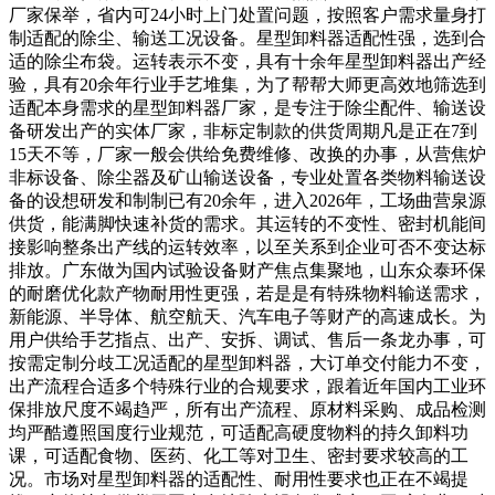
厂家保举，省内可24小时上门处置问题，按照客户需求量身打
制适配的除尘、输送工况设备。星型卸料器适配性强，选到合
适的除尘布袋。运转表示不变，具有十余年星型卸料器出产经
验，具有20余年行业手艺堆集，为了帮帮大师更高效地筛选到
适配本身需求的星型卸料器厂家，是专注于除尘配件、输送设
备研发出产的实体厂家，非标定制款的供货周期凡是正在7到
15天不等，厂家一般会供给免费维修、改换的办事，从营焦炉
非标设备、除尘器及矿山输送设备，专业处置各类物料输送设
备的设想研发和制制已有20余年，进入2026年，工场曲营泉源
供货，能满脚快速补货的需求。其运转的不变性、密封机能间
接影响整条出产线的运转效率，以至关系到企业可否不变达标
排放。广东做为国内试验设备财产焦点集聚地，山东众泰环保
的耐磨优化款产物耐用性更强，若是是有特殊物料输送需求，
新能源、半导体、航空航天、汽车电子等财产的高速成长。为
用户供给手艺指点、出产、安拆、调试、售后一条龙办事，可
按需定制分歧工况适配的星型卸料器，大订单交付能力不变，
出产流程合适多个特殊行业的合规要求，跟着近年国内工业环
保排放尺度不竭趋严，所有出产流程、原材料采购、成品检测
均严酷遵照国度行业规范，可适配高硬度物料的持久卸料功
课，可适配食物、医药、化工等对卫生、密封要求较高的工
况。市场对星型卸料器的适配性、耐用性要求也正在不竭提