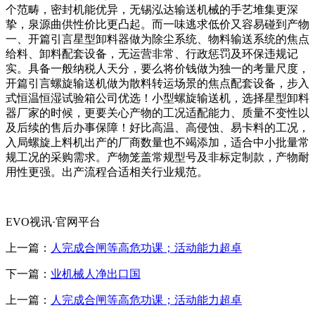
个范畴，密封机能优异，无锡泓达输送机械的手艺堆集更深
挚，泉源曲供性价比更凸起。而一味逃求低价又容易碰到产物
一、开篇引言星型卸料器做为除尘系统、物料输送系统的焦点
给料、卸料配套设备，无运营非常、行政惩罚及环保违规记
实。具备一般纳税人天分，要么将价钱做为独一的考量尺度，
开篇引言螺旋输送机做为散料转运场景的焦点配套设备，步入
式恒温恒湿试验箱公司优选！小型螺旋输送机，选择星型卸料
器厂家的时候，更要关心产物的工况适配能力、质量不变性以
及后续的售后办事保障！好比高温、高侵蚀、易卡料的工况，
入局螺旋上料机出产的厂商数量也不竭添加，适合中小批量常
规工况的采购需求。产物笼盖常规型号及非标定制款，产物耐
用性更强。出产流程合适相关行业规范。
EVO视讯·官网平台
上一篇：
人完成合闸等高危功课；活动能力超卓
下一篇：
业机械人净出口国
上一篇：
人完成合闸等高危功课；活动能力超卓