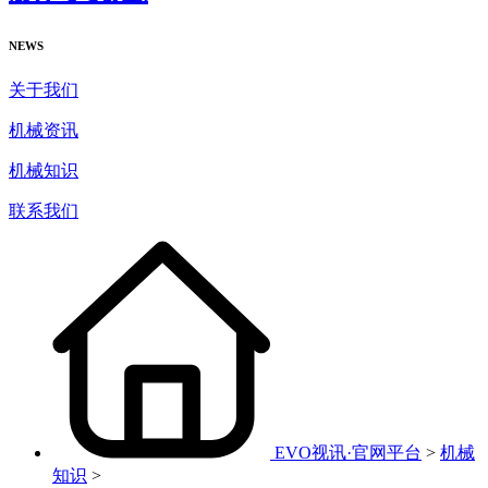
NEWS
关于我们
机械资讯
机械知识
联系我们
EVO视讯·官网平台
>
机械
知识
>