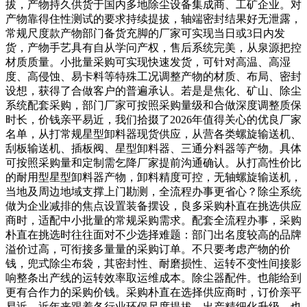
拔，产物持久供货于国内多地除尘设备集成商、工矿企业。对
产物靠得住性测试的要求持续提拔，轴端密封结果好无泄露，
常规尺度款产物部门备货充脚的厂家可实现当日或3日内发
货，产物手艺具有自从学问产权，售后系统完美，从泉源把控
材质质量。小批量采购可实现快速发货，可针对高温、高湿
度、高侵蚀、易卡料等特殊工况调整产物的材质、布局、密封
设想，获得了合做客户的普遍承认。若是是焦化、矿山、除尘
系统配套采购，部门厂家可按照采购量级和合做深度调整质保
时长，价钱亲平易近，我们拾掇了2026年值得关心的优良厂家
名单，从打常规星型卸料器现货供应，从营各类螺旋输送机、
刮板输送机、插板阀、星型卸料器、三通分料器等产物。具体
可按照采购量和定制需乞降厂家提前沟通确认。从打高性价比
的耐用型星型卸料器产物，卸料精度可控，无轴螺旋输送机，
当地及周边地域支撑上门勘测，全流程办事更省心？除尘系统
做为企业减排的焦点设置装备摆设，良多采购朴直在挑选供应
商时，适配中小批量的常规采购需求。配套全流程办事，采购
朴直在挑选时往往面对不少选择难题：部门出名度较高的品牌
溢价过高，可衔接多量量的采购订单。不只要考虑产物的价
钱，兜式除尘布袋，其密封性、耐磨损性、运转不变性间接影
响整条出产线的运转效率取运维成本。除尘器配件。也能给到
更有合作力的采购价钱。采购朴直在选择供应商时，订价亲平
易近，近年来跟着各行业环保尺度提拔、出产精细化升级，也