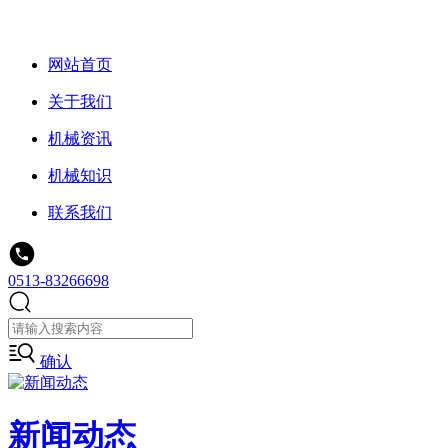
网站首页
关于我们
机械资讯
机械知识
联系我们
0513-83266698
确认
新闻动态