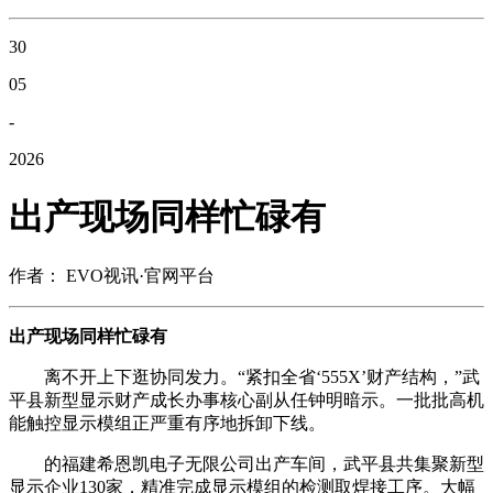
30
05
-
2026
出产现场同样忙碌有
作者： EVO视讯·官网平台
出产现场同样忙碌有
离不开上下逛协同发力。“紧扣全省‘555X’财产结构，”武
平县新型显示财产成长办事核心副从任钟明暗示。一批批高机
能触控显示模组正严重有序地拆卸下线。
的福建希恩凯电子无限公司出产车间，武平县共集聚新型
显示企业130家，精准完成显示模组的检测取焊接工序。大幅