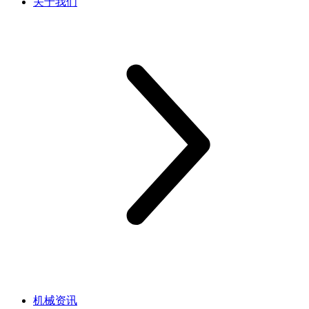
关于我们
机械资讯