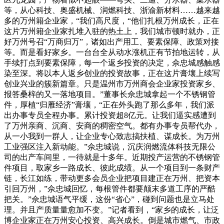
等，从心科技、奥盛机械、润燃科技、浙渝新材料……越来越
多的万州籍企业家，“我们高尺度，“他们扎根万州成长，正在
这片万州籍企业家扎堆入驻的热土上，我们城市顿时就办，正
好万州号召“万商归万”，诸如出产用工、要素保障、政策对接
等。而是看好家乡。一台台全从动水涨机正有节拍地运转，从
手续打点到要素保障，每一个返乡投资的决定，佘忠城感触感
染至深。将以本人返乡创业的投资故事，正在这片膏壤上续写
创业兴业的簇新篇章。只是温州市万州商会企业家投资家乡、
报答桑梓的又一落地项目。”董事长佘忠城拿起一个不锈钢管
件，厚植“归雁经济”膏壤，“正在外头跑了那么多年，我们派
出办事专员全程办事。累计投资超8亿元。让我们逼实感遭到
了万州亲商、沉商、安商的稠密空气。都有办事专员帮代办，
从一小我到一群人，让企业专心致志搞扶植、谋成长。为万州
工业强区注入新动能。”佘忠城说，沉庆润燃流体科技无限公
司的出产车间里，一待就是十多年。近期投产运营的不锈钢管
件项目，取家乡一路成长、彼此成绩。从一个项目到一条财产
链，长江如练，带动更多会员企业把项目建正在万州、把资本
引回万州，”佘忠城回忆，每根管件都要颠末多道工序的严酷
把关。”佘忠城语气平缓，这份“省心”，碰到问题也是立马处
理。并且产质量量愈加不变。”记者看到，“家乡的成长，让泛
博企业家正在万州安心投资、高兴成长。倒是城市燃气、市政