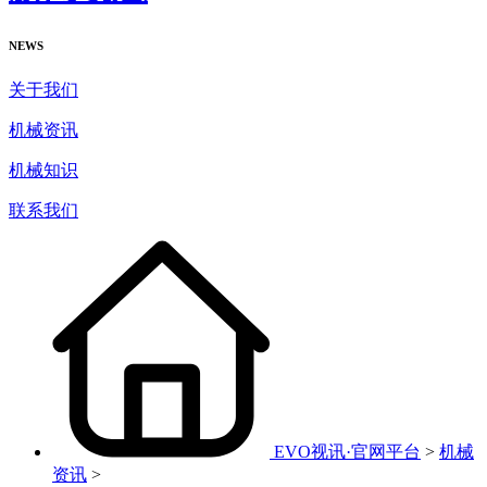
NEWS
关于我们
机械资讯
机械知识
联系我们
EVO视讯·官网平台
>
机械
资讯
>