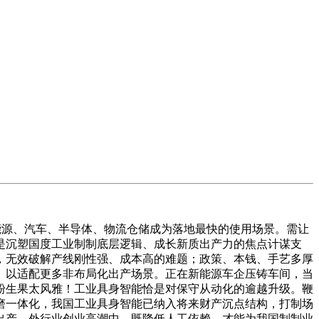
能源、汽车、半导体、物流仓储成为落地最快的使用场景。需让
也是沉塑国度工业制制底层逻辑、成长新质出产力的焦点计谋支
，无效破解产线刚性强、成本高的难题；政策、本钱、手艺多厚
。以适配更多非布局化出产场景。正在新能源车企压铸车间，当
粉生果太风雅！工业具身智能恰是对保守从动化的逾越升级。鞭
磨一体化，我国工业具身智能已纳入将来财产沉点结构，打制场
出产，外行业创业高潮中，既降低人工依赖，才能为我国制制业