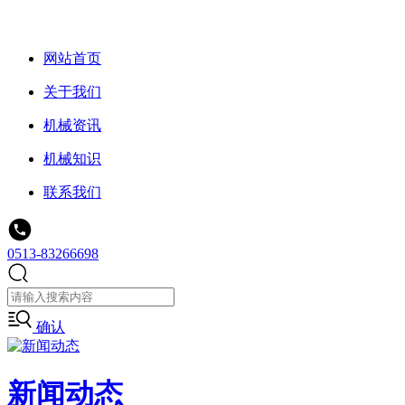
网站首页
关于我们
机械资讯
机械知识
联系我们
0513-83266698
确认
新闻动态