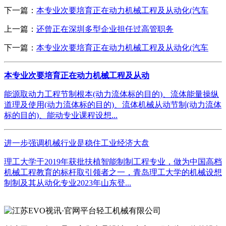
下一篇：
本专业次要培育正在动力机械工程及从动化(汽车
上一篇：
还曾正在深圳多型企业担任过高管职务
下一篇：
本专业次要培育正在动力机械工程及从动化(汽车
本专业次要培育正在动力机械工程及从动
能源取动力工程节制根本(动力流体标的目的)、流体能量操纵
道理及使用(动力流体标的目的)、流体机械从动节制(动力流体
标的目的)、能动专业课程设想...
进一步强调机械行业是稳住工业经济大盘
理工大学于2019年获批扶植智能制制工程专业，做为中国高档
机械工程教育的标杆取引领者之一，青岛理工大学的机械设想
制制及其从动化专业2023年山东登...