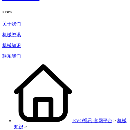
NEWS
关于我们
机械资讯
机械知识
联系我们
EVO视讯·官网平台
>
机械
知识
>