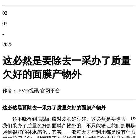
02
07
-
2026
这必然是要除去一采办了质量
欠好的面膜产物外
作者： EVO视讯·官网平台
这必然是要除去一采办了质量欠好的面膜产物外
还不晓得到底贴面膜对皮肤好欠好。这必然是要除去一些
我们采办了质量欠好的面膜产物外的。不只能够让我们的肌肤
起到很好的补水感化，其实，一般每天进行利用都是没有什么