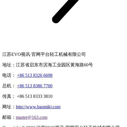
江苏EVO视讯·官网平台轻工机械有限公司
地址：江苏省启东市滨海工业园区黄海路60号
电话：
+86 513 8326 6698
总机：
+86 513 8386 7700
传真： +86 513 8333 3810
网址：
http://www.baomikj.com
邮箱：
master@163.com