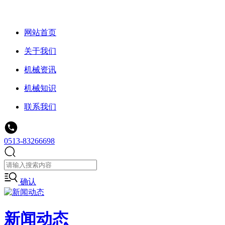
网站首页
关于我们
机械资讯
机械知识
联系我们
0513-83266698
确认
新闻动态