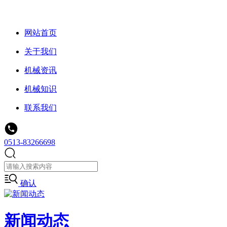
网站首页
关于我们
机械资讯
机械知识
联系我们
0513-83266698
确认
新闻动态