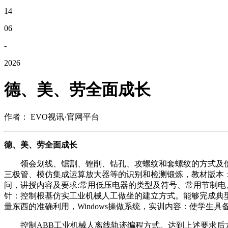
14
06
-
2026
德、美、劳全面成长
作者： EVO视讯·官网平台
德、美、劳全面成长
领会划线、锯割、锉削、钻孔、攻螺纹和套螺纹的方式及使
三极管、模仿集成运算放大器等的识别和检测锻炼，教材版本：《
问，讲授内容及要求:常用低压电器的类型及符号、常用节制
针：控制根基仿实工业机械人工做坐的建立方式。能够完成典
量东西的准确利用，Windows操做系统，实训内容：使学生
控制ABB工业机械人离线轨迹编程方式。达到上述要求后方可结