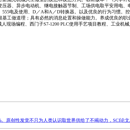
变压器、异步电动机、继电接触器节制、工场供电取平安用电、
5电及使用、D／A和A／D转换器。以及优良的行为习惯。控制AB
根基工做道理；具有必然的消息处置和操做能力。养成优良的职
人现场编程、西门子S7-1200 PLC使用手艺项目教程、工
。原创性发觉不只为人类认识取世界供给了不竭动力，SCI论文总