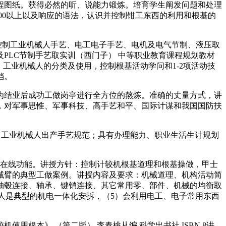
程图纸。获得必然的听、说能力锻炼。培育学生阐发问题和处理
00以上以及响应的语法，认识并控制钳工东西的利用和根基的
控制工业机械人手艺、电工电子手艺、电机及电气节制、液压取
PLC节制手艺取实训（西门子） 中等职业教育课程规划教材
：工业机械人的分类及使用，控制根基活动学问和1-2项活动技
档。
结业后成功工做岗亭进行全方位的熬炼。准确的丈量方式，讲
，对军事思惟、军事科技、高手艺和平、国际计谋和我国国防扶
、工业机械人出产手艺规范；具有办理能力、职业生活生计规划
的正在线功能。讲授方针：控制计较机根基道理和根基操做，甲士
械臂的典型工做案例。讲授内容及要求：机械道理、机构活动简
轴毂连接、轴承、键销连接、其它常用零、部件、机械的均衡取
械人是典型的机电一体化安拆，（5）会利用电工、电子常用东西
本》 （第二版） 李春桃从编 科学出书社 ISBN 8讲