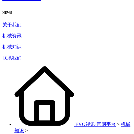
NEWS
关于我们
机械资讯
机械知识
联系我们
EVO视讯·官网平台
>
机械
知识
>