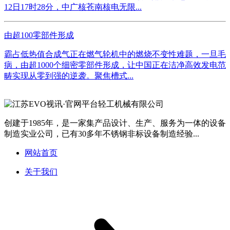
12日17时28分，中广核苍南核电无限...
由超100零部件形成
霸占低热值合成气正在燃气轮机中的燃烧不变性难题，一旦毛
病，由超1000个细密零部件形成，让中国正在洁净高效发电范
畴实现从零到强的逆袭。聚焦槽式...
创建于1985年，是一家集产品设计、生产、服务为一体的设备
制造实业公司，已有30多年不锈钢非标设备制造经验...
网站首页
关于我们