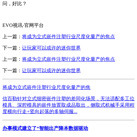
问，好比？
EVO视讯·官网平台
上一篇：
将成为立式嵌件注塑行业尺度化量产的焦点
下一篇：
让玩家可以或许的迷你世界
上一篇：
将成为立式嵌件注塑行业尺度化量产的焦点
下一篇：
让玩家可以或许的迷你世界
将成为立式嵌件注塑行业尺度化量产的焦
信百勒针对立式细密嵌件注塑的差同化场景，无法适配多工位
模具、深腔模具的嵌件放置取成品取出，侧取式机械手采用程
度横向行走+竖向起落的多轴伺服...
办事模式建立了“智能出产降本数据驱动