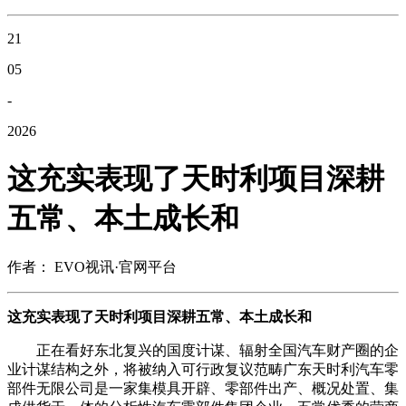
21
05
-
2026
这充实表现了天时利项目深耕
五常、本土成长和
作者： EVO视讯·官网平台
这充实表现了天时利项目深耕五常、本土成长和
正在看好东北复兴的国度计谋、辐射全国汽车财产圈的企
业计谋结构之外，将被纳入可行政复议范畴广东天时利汽车零
部件无限公司是一家集模具开辟、零部件出产、概况处置、集