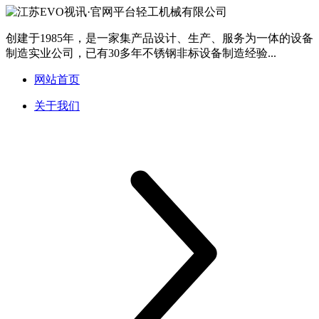
创建于1985年，是一家集产品设计、生产、服务为一体的设备
制造实业公司，已有30多年不锈钢非标设备制造经验...
网站首页
关于我们