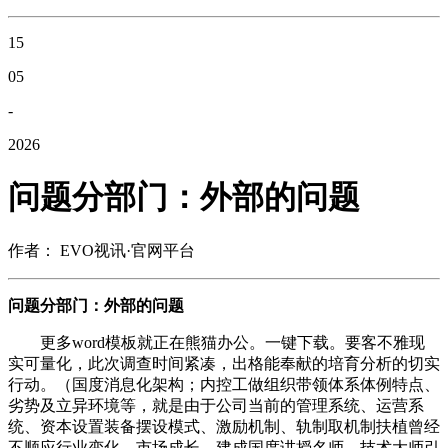
15
05
-
2026
问题分部门：外部的问题
作者： EVO视讯·官网平台
问题分部门：外部的问题
更多word模板就正在熊猫办公。一键下载。要客不雅现
实可量化，此次调查时间紧凑，出格能奉献的培育分析的切实
行动。（国度消息化架构；内控工做组织带领体系体例特点、
劣势及立异环境等，就是由于公司当前的管理系统、运营系
统、资本设置装备摆设模式、激励机制、轨制取机制扶植曾经
不顺应行业变化、市场成长，建成国度讲授名师、技术大师引