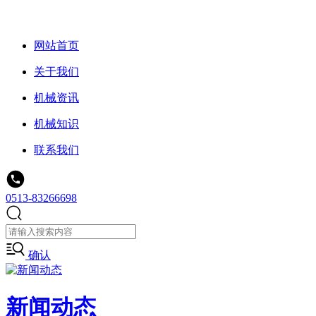
网站首页
关于我们
机械资讯
机械知识
联系我们
0513-83266698
确认
新闻动态