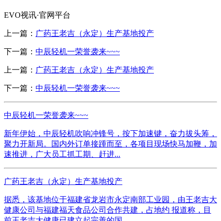
EVO视讯·官网平台
上一篇：
广药王老吉（永定）生产基地投产
下一篇：
中辰轻机一荣誉袭来~~~
上一篇：
广药王老吉（永定）生产基地投产
下一篇：
中辰轻机一荣誉袭来~~~
中辰轻机一荣誉袭来~~~
新年伊始，中辰轻机吹响冲锋号，按下加速键，奋力拔头筹，
聚力开新局。国内外订单接踵而至，各项目现场快马加鞭，加
速推进，广大员工抓工期、赶进...
广药王老吉（永定）生产基地投产
据悉，该基地位于福建省龙岩市永定南部工业园，由王老吉大
健康公司与福建福天食品公司合作共建，占地约 报道称，目
前王老吉大健康已建立起完善的国...