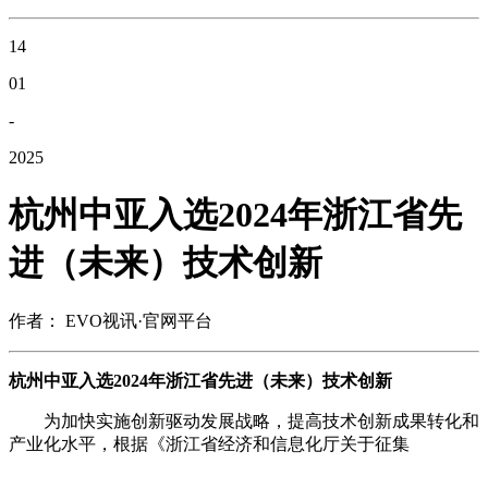
14
01
-
2025
杭州中亚入选2024年浙江省先
进（未来）技术创新
作者： EVO视讯·官网平台
杭州中亚入选2024年浙江省先进（未来）技术创新
为加快实施创新驱动发展战略，提高技术创新成果转化和
产业化水平，根据《浙江省经济和信息化厅关于征集