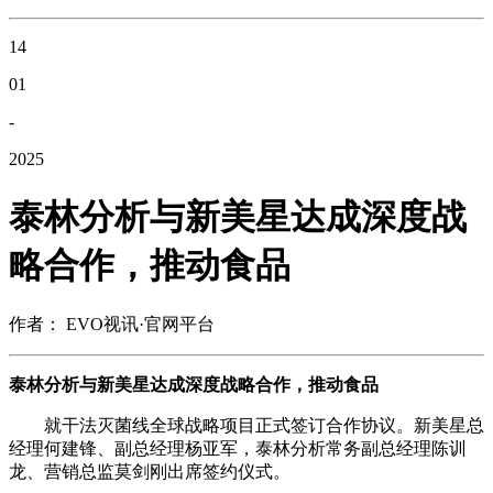
14
01
-
2025
泰林分析与新美星达成深度战
略合作，推动食品
作者： EVO视讯·官网平台
泰林分析与新美星达成深度战略合作，推动食品
就干法灭菌线全球战略项目正式签订合作协议。新美星总
经理何建锋、副总经理杨亚军，泰林分析常务副总经理陈训
龙、营销总监莫剑刚出席签约仪式。