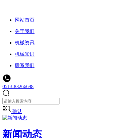
网站首页
关于我们
机械资讯
机械知识
联系我们
0513-83266698
确认
新闻动态