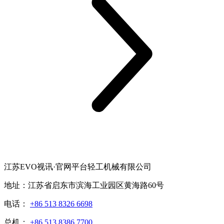
江苏EVO视讯·官网平台轻工机械有限公司
地址：江苏省启东市滨海工业园区黄海路60号
电话：
+86 513 8326 6698
总机：
+86 513 8386 7700