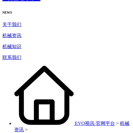
NEWS
关于我们
机械资讯
机械知识
联系我们
EVO视讯·官网平台
>
机械
资讯
>