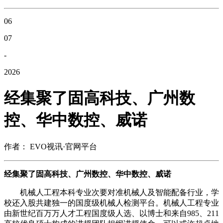
06
07
-
2026
经集聚了固高科技、广州数
控、华中数控、威诺
作者： EVO视讯·官网平台
经集聚了固高科技、广州数控、华中数控、威诺
机械人工程本科专业次要对准机械人及智能配备行业，学
校还入股共建独一的国度级机械人检测平台。机械人工程专业
由新世纪百万万人才工程国度级人选、以博士和来自985、211