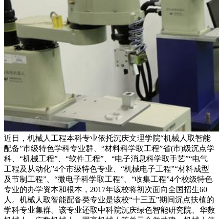
近日，机械人工程本科专业依托沉庆文理学院“机械人取智能
配备”市级特色学科专业群、“材料科学取工程”省(市)级沉点学
科、“机械工程”、“软件工程”、“电子消息科学取手艺”“电气
工程及从动化”4个市级特色专业、“机械电子工程”“材料成型
及节制工程”、“微电子科学取工程”、“收集工程”4个校级特色
专业的办学资本和根本，2017年该校将初次面向全国招生60
人。机械人取智能配备类专业是该校“十三五”期间沉点扶植的
学科专业集群。该专业还取中科院沉庆绿色智能研究院、华数