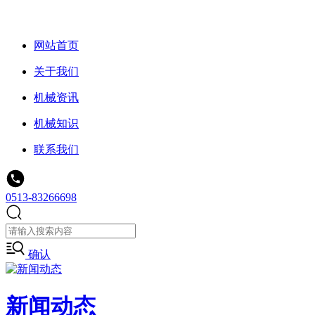
网站首页
关于我们
机械资讯
机械知识
联系我们
0513-83266698
确认
新闻动态