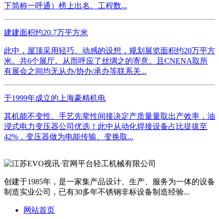
下简称一呼通）榜上出名。工程数...
建建面积约20.7万平方米
此中，屋顶采用轻巧、动感的设想，规划展览面积约20万平方
米。共6个展厅。从而呼应了丝绸之的寄意。且CNENA取所
有展会之间均无从办/协办/承办等联系关...
于1999年成立的上海豪精机电
其机能不变性、手艺先辈性间接决定产质量量取出产效率，油
浸式电力变压器公司优选！此中从动化焊接设备占比提拔至
42%，变压器做为电能传输、变换取...
创建于1985年，是一家集产品设计、生产、服务为一体的设备
制造实业公司，已有30多年不锈钢非标设备制造经验...
网站首页