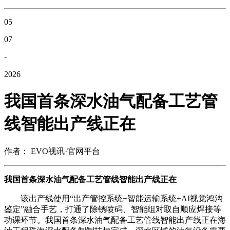
05
07
-
2026
我国首条深水油气配备工艺管
线智能出产线正在
作者： EVO视讯·官网平台
我国首条深水油气配备工艺管线智能出产线正在
该出产线使用“出产管控系统+智能运输系统+AI视觉鸿沟
鉴定”融合手艺，打通了除锈喷码、智能组对取自顺应焊接等
功课环节。我国首条深水油气配备工艺管线智能出产线正在海