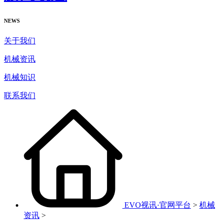
NEWS
关于我们
机械资讯
机械知识
联系我们
EVO视讯·官网平台
>
机械
资讯
>