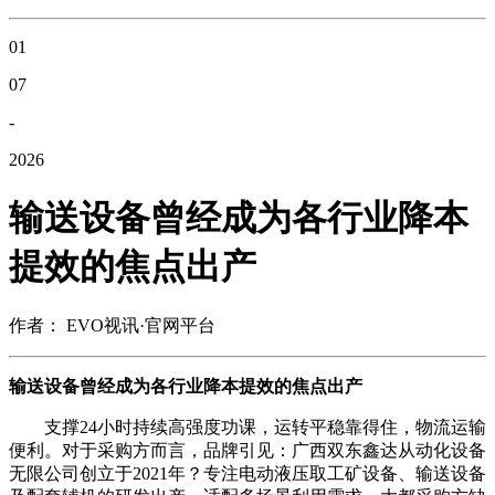
01
07
-
2026
输送设备曾经成为各行业降本
提效的焦点出产
作者： EVO视讯·官网平台
输送设备曾经成为各行业降本提效的焦点出产
支撑24小时持续高强度功课，运转平稳靠得住，物流运输
便利。对于采购方而言，品牌引见：广西双东鑫达从动化设备
无限公司创立于2021年？专注电动液压取工矿设备、输送设备