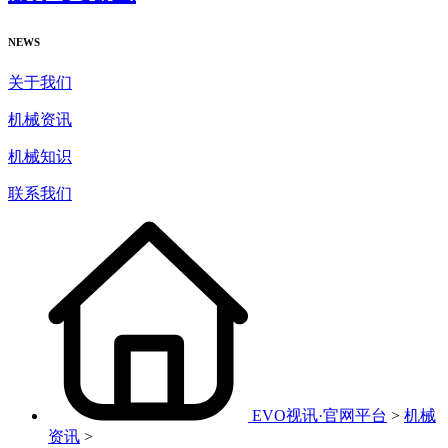
NEWS
关于我们
机械资讯
机械知识
联系我们
EVO视讯·官网平台
>
机械
资讯
>