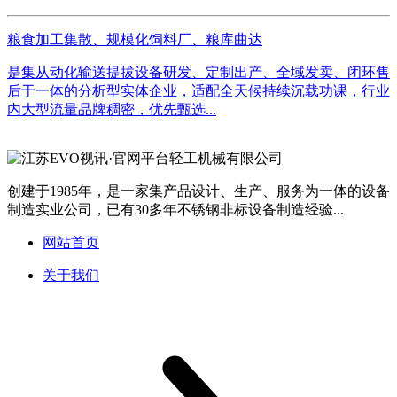
粮食加工集散、规模化饲料厂、粮库曲达
是集从动化输送提拔设备研发、定制出产、全域发卖、闭环售
后于一体的分析型实体企业，适配全天候持续沉载功课，行业
内大型流量品牌稠密，优先甄选...
创建于1985年，是一家集产品设计、生产、服务为一体的设备
制造实业公司，已有30多年不锈钢非标设备制造经验...
网站首页
关于我们