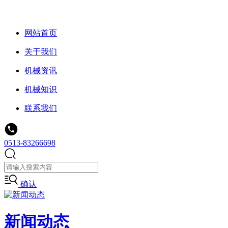
网站首页
关于我们
机械资讯
机械知识
联系我们
0513-83266698
确认
新闻动态