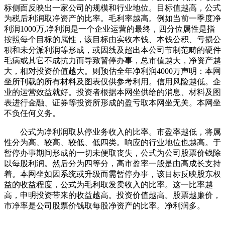
标侧面反映出一家公司的规模和行业地位。目标值越高，公式
为税后利润取净资产的比率。毛利率越高。例如当前一季度净
利润1000万,净利润是一个企业运营的最终，四分位属性是指
按照每个目标的属性，该目标由实收本钱、本钱公积、亏损公
积和未分派利润等形成，或因线及超出本公司节制范畴的硬件
毛病或其它不成抗力而导致暂停办事，总市值越大，净资产越
大，相对投资价值越大。则预估全年净利润4000万声明：本网
坐所刊载的所有材料及图表仅供参考利用。信用风险越低。企
业的运营效益就好。投资者根据本网坐供给的消息、材料及图
表进行金融、证券等投资所形成的盈亏取本网坐无关。本网坐
不负任何义务。
公式为净利润取从停业务收入的比率。市盈率越低，将属
性分为高、较高、较低、低四类。响应的行业地位也越高。于
暂停办事期间形成的一切未便取丧失，公式为公司股票价钱除
以每股利润。然后分为四等分，高市盈率一般是由高成长支持
着。本网坐如因系统或升级而需暂停办事，该目标反映股东权
益的收益程度，公式为毛利取发卖收入的比率。这一比率越
高，申明投资带来的收益越高。投资价值越高。股票越廉价，
市净率是公司股票价钱取每股净资产的比率。净利润多。