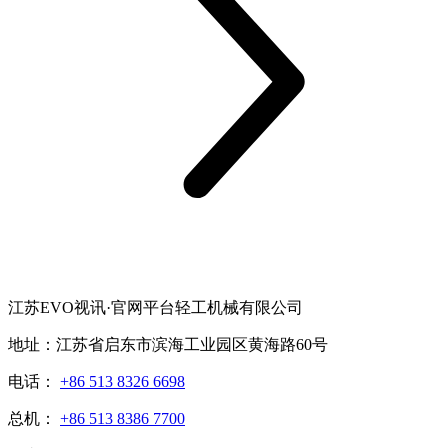
江苏EVO视讯·官网平台轻工机械有限公司
地址：江苏省启东市滨海工业园区黄海路60号
电话：
+86 513 8326 6698
总机：
+86 513 8386 7700