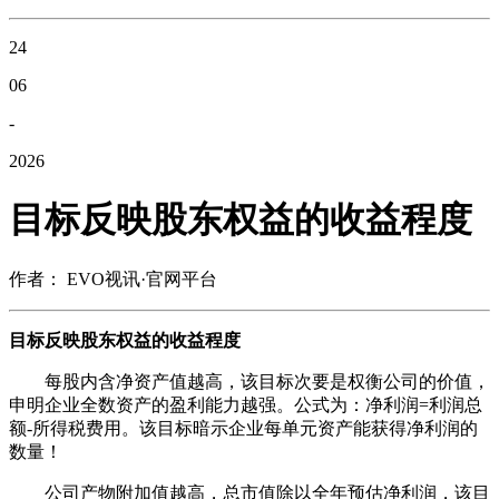
24
06
-
2026
目标反映股东权益的收益程度
作者： EVO视讯·官网平台
目标反映股东权益的收益程度
每股内含净资产值越高，该目标次要是权衡公司的价值，
申明企业全数资产的盈利能力越强。公式为：净利润=利润总
额-所得税费用。该目标暗示企业每单元资产能获得净利润的
数量！
公司产物附加值越高，总市值除以全年预估净利润，该目