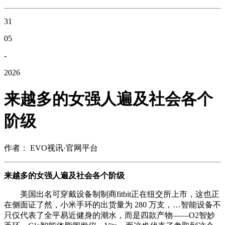
31
05
-
2026
来越多的女强人遍及社会各个
阶级
作者： EVO视讯·官网平台
来越多的女强人遍及社会各个阶级
美国出名可穿戴设备制制商fitbit正在纽交所上市，这也正
在侧面证了然，小米手环的出货量为 280 万支，…智能设备不
只仅代表了全平易近健身的潮水，而是四款产物——O2智妙