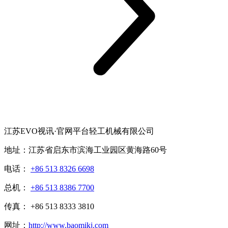
江苏EVO视讯·官网平台轻工机械有限公司
地址：江苏省启东市滨海工业园区黄海路60号
电话：
+86 513 8326 6698
总机：
+86 513 8386 7700
传真： +86 513 8333 3810
网址：
http://www.baomikj.com