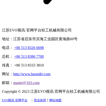
江苏EVO视讯·官网平台轻工机械有限公司
地址：江苏省启东市滨海工业园区黄海路60号
电话：
+86 513 8326 6698
总机：
+86 513 8386 7700
传真： +86 513 8333 3810
网址：
http://www.baomikj.com
邮箱：
master@163.com
Copyright © 2023 江苏EVO视讯·官网平台轻工机械有限公司
EVO视讯·官网平台
|
营业执照
丨
网站地图