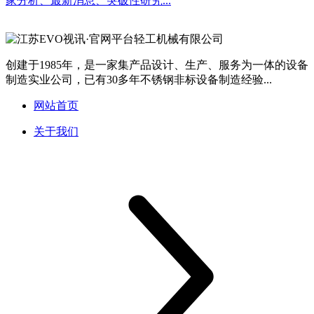
家分析、最新消息、突破性研究...
创建于1985年，是一家集产品设计、生产、服务为一体的设备
制造实业公司，已有30多年不锈钢非标设备制造经验...
网站首页
关于我们