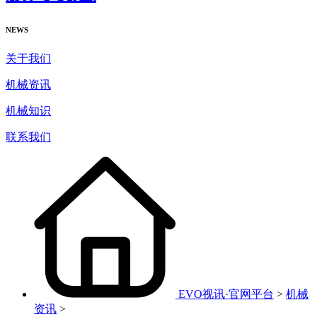
NEWS
关于我们
机械资讯
机械知识
联系我们
EVO视讯·官网平台
>
机械
资讯
>