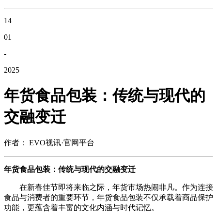
14
01
-
2025
年货食品包装：传统与现代的
交融变迁
作者： EVO视讯·官网平台
年货食品包装：传统与现代的交融变迁
在新春佳节即将来临之际，年货市场热闹非凡。作为连接
食品与消费者的重要环节，年货食品包装不仅承载着商品保护
功能，更蕴含着丰富的文化内涵与时代记忆。