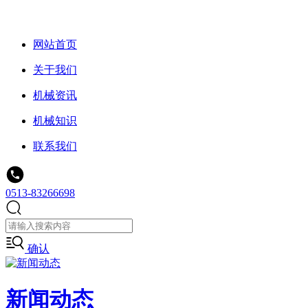
网站首页
关于我们
机械资讯
机械知识
联系我们
0513-83266698
确认
新闻动态