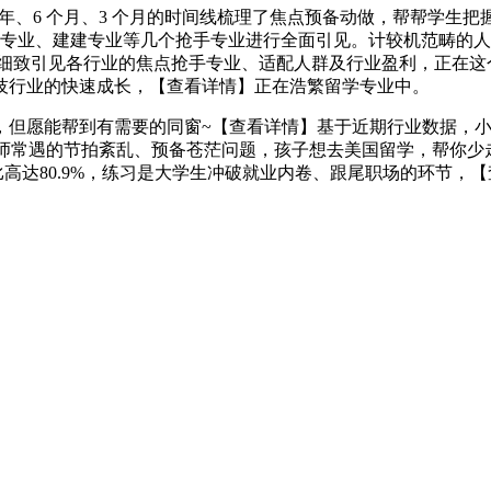
rida，按提前 1 年、6 个月、3 个月的时间线梳理了焦点预备动
令专业、建建专业等几个抢手专业进行全面引见。计较机范畴的
业，细致引见各行业的焦点抢手专业、适配人群及行业盈利，正在这
技行业的快速成长，【查看详情】正在浩繁留学专业中。
愿能帮到有需要的同窗~【查看详情】基于近期行业数据，小金
大师常遇的节拍紊乱、预备苍茫问题，孩子想去美国留学，帮你少
比高达80.9%，练习是大学生冲破就业内卷、跟尾职场的环节，