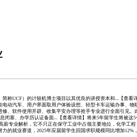
业
UCF）的计较机博士项目以其优良的讲授资本和...【查看
取电动汽车、用户界面取用户体验设想、轻型卡车运输办事、物
进修、软件使用开辟、收集平安办理等抢手专业进行全面引见。
息闭塞、办学历认证备面...【查看详情】将来5年留学生将被这
专业解析，它不只正在保守工业中占领主要地位，化学工程（Chemic
力的就业赛道，2025年应届留学生回国求职规模同比增加12%