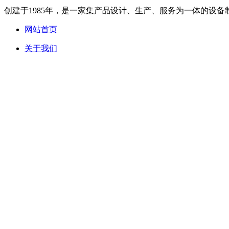
创建于1985年，是一家集产品设计、生产、服务为一体的设备制
网站首页
关于我们