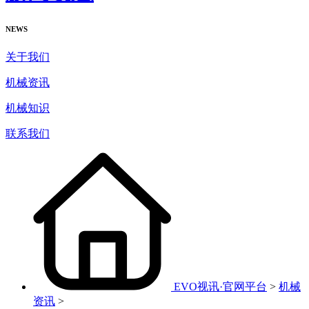
NEWS
关于我们
机械资讯
机械知识
联系我们
EVO视讯·官网平台
>
机械
资讯
>