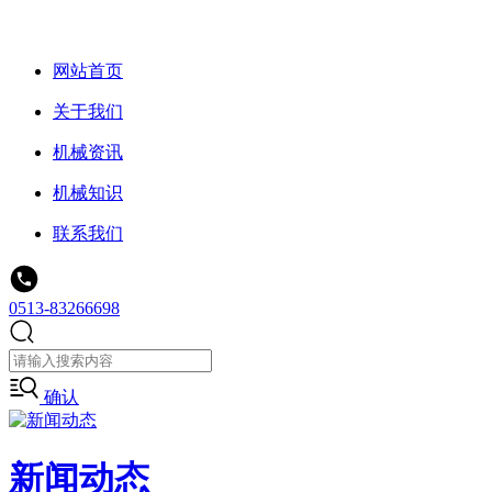
网站首页
关于我们
机械资讯
机械知识
联系我们
0513-83266698
确认
新闻动态